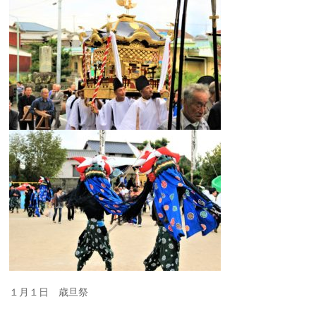
１月１日 歳旦祭