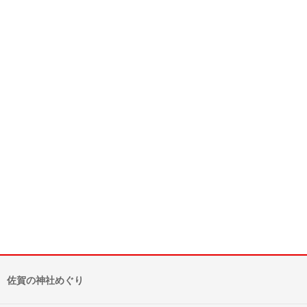
佐賀の神社めぐり