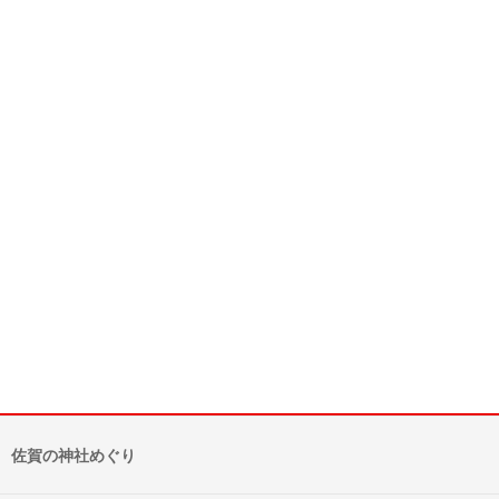
佐賀の神社めぐり