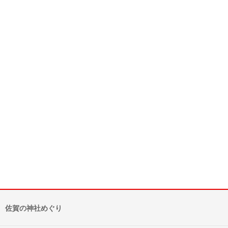
佐賀の神社めぐり