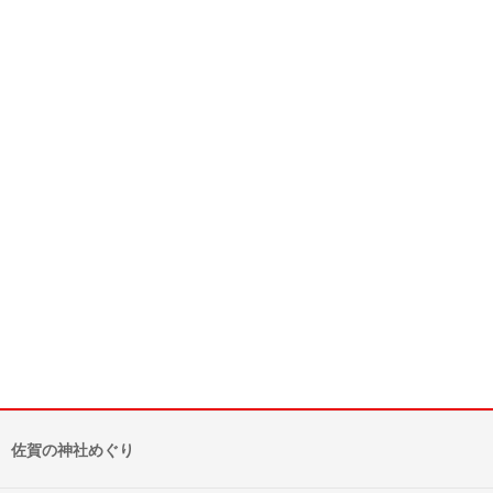
佐賀の神社めぐり